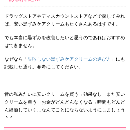
ドラッグストアやディスカウントストアなどで探してみれ
ば、安い黒ずみケアクリームもたくさんあるはずです。
でも本当に黒ずみを改善したいと思うのであればおすすめ
はできません。
なぜなら「
失敗しない黒ずみケアクリームの選び方
」にも
記載した通り。参考にしてください。
昔の私みたいに安いクリームを買う→効果なし→また安い
クリームを買う→お金がどんどんなくなる→時間もどんど
ん経過していく…なんてことにならないようにしましょう
＾＾；