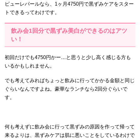
ピューレパールなら、1ヶ月4750円で黒ずみケアをスター
トできるってわけです。
飲み会1回分で黒ずみ美白ができるのはアツ
い！
初回だけでも4750円かー…と思うと少し高く感じる方も
いるかもしれません。
でも考えてみればちょっと飲みに行ってかかる金額と同じ
ぐらいなんですよね。豪華なランチなら2回分ぐらいで
す。
何も考えずに飲み会に行って黒ずみの原因を作って帰って
来るよりは、黒ずみケアは肌に悪いことをしているわけで