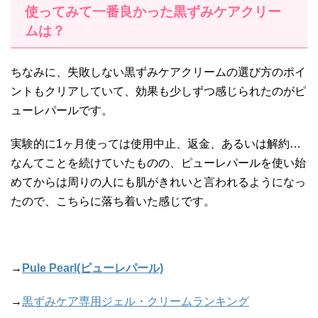
使ってみて一番良かった黒ずみケアクリー
ムは？
ちなみに、失敗しない黒ずみケアクリームの選び方のポイ
ントもクリアしていて、効果も少しずつ感じられたのがピ
ューレパールです。
実験的に1ヶ月使っては使用中止、返金、あるいは解約…
なんてことを続けていたものの、ピューレパールを使い始
めてからは周りの人にも肌がきれいと言われるようになっ
たので、こちらに落ち着いた感じです。
→
Pule Pearl(ピューレパール)
→
黒ずみケア専用ジェル・クリームランキング