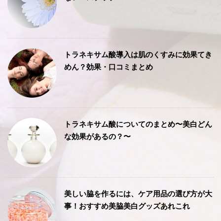
トラネキサム酸導入は肌のくすみに効果てき
めん？効果・口コミまとめ
トラネキサム酸についてのまとめ〜美白どん
な効果があるの？〜
美しい脇を作るには、ケア用品の選び方が大
事！おすすめ美脇美白グッズあれこれ