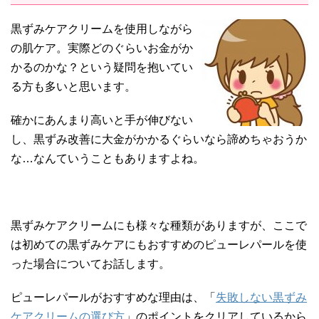
黒ずみケアクリームを使用しながら
の肌ケア。実際どのぐらいお金がか
かるのかな？という疑問を抱いてい
る方も多いと思います。
確かにあんまり高いと手が伸びない
し、黒ずみ改善に大金がかかるぐらいなら諦めちゃおうか
な…なんていうこともありますよね。
黒ずみケアクリームにも様々な種類がありますが、ここで
は初めての黒ずみケアにもおすすめのピューレパールを使
った場合についてお話します。
ピューレパールがおすすめな理由は、「
失敗しない黒ずみ
ケアクリームの選び方
」のポイントをクリアしているから