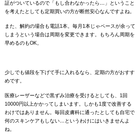
証がついているので「もし合わなかったら…」ということ
を考えたとしても定期買いの方が断然安心なんですよね。
また、解約の場合も電話1本。毎月1本じゃペースが余って
しまうという場合は周期を変更できます。もちろん周期を
早めるのもOK。
少しでも値段を下げて手に入れるなら、定期の方がおすす
めです。
医療レーザーなどで黒ずみ治療を受けるとしても、1回
10000円以上かかってしまいます。しかも1度で改善する
わけではありません。毎回皮膚科に通ったとしても自宅で
何のスキンケアもしない…というわけにはいきませんよ
ね。