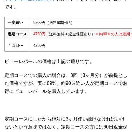
です。
一度買い
8200円（送料600円込）
定期コース
4750円
（送料無料＋返金保証あり）
※約90％の人は定期
４回目〜
4280円
ピューレパールの価格は上記の通りです。
定期コースでの購入の場合は、3回（3ヶ月分）が前提とし
た価格ですが、実に89%、約90％近い人が定期コースでお
得にピューレパールを購入しています。
定期コースにしたから絶対に3ヶ月使い続けなければいけ
ないという意味ではなく、定期コースの方には60日返金保