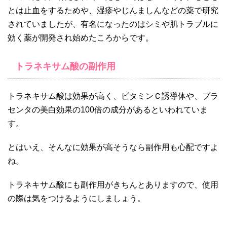
とは止血をするためや、湿疹やじんましんなどの薬で研究
されていましたが、有名になったのはシミや肌トラブルに
効く薬が開発され始めたころからです。
トラネキサム酸の副作用
トラネキサム酸は効果が高く、ビタミンＣ誘導体や、プラ
センタの美白効果の100倍の成分があるといわれていま
す。
とはいえ、そんなに効果が高そうなら副作用も心配ですよ
ね。
トラネキサム酸にも副作用がきちんとありますので、使用
の際は気をつけるようにしましょう。