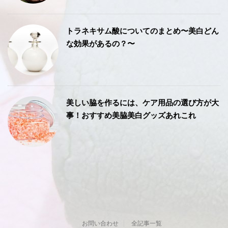
トラネキサム酸についてのまとめ〜美白どん
な効果があるの？〜
美しい脇を作るには、ケア用品の選び方が大
事！おすすめ美脇美白グッズあれこれ
お問い合わせ
全記事一覧