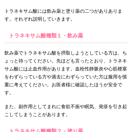
トラネキサム酸には飲み薬と塗り薬の二つがありありま
す。それぞれ説明していきます。
トラネキサム酸種類１・飲み薬
飲み薬でトラネキサム酸を摂取しようとしている方は、ち
ょっと待ってください。先ほども言ったとおり、トラネキ
サム酸には止血作用があります。血栓性静脈炎や心筋梗塞
をわずらっている方や過去にわずらっていた方は服用を慎
重に考えてください。お医者様に確認したほうが安全で
す。
また、副作用としてまれに食欲不振や眠気、発疹を引き起
こしてしまうことがあります。
トラネキサム酸種類２・塗り薬