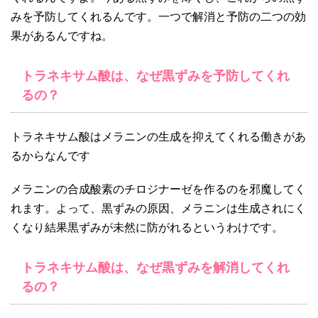
みを予防してくれるんです。一つで解消と予防の二つの効
果があるんですね。
トラネキサム酸は、なぜ黒ずみを予防してくれ
るの？
トラネキサム酸はメラニンの生成を抑えてくれる働きがあ
るからなんです
メラニンの合成酸素のチロジナーゼを作るのを邪魔してく
れます。よって、黒ずみの原因、メラニンは生成されにく
くなり結果黒ずみが未然に防がれるというわけです。
トラネキサム酸は、なぜ黒ずみを解消してくれ
るの？