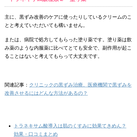
主に、黒ずみ改善のケアに使ったりしているクリームのこ
とと考えていただいても構いません。
または、病院で処方してもらった塗り薬です。塗り薬は飲
み薬のような内服薬に比べてとても安全で、副作用が起こ
ることはないと考えてもらって大丈夫です。
関連記事：
クリニックの黒ずみ治療。医療機関で黒ずみを
改善させるにはどんな方法があるの？
トラネキサム酸導入は肌のくすみに効果てきめん？
効果・口コミまとめ