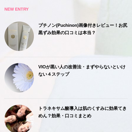
NEW ENTRY
プチノン(Puchinon)画像付きレビュー！お尻
黒ずみ効果の口コミは本当？
VIOが黒い人の改善法・まずやらないといけ
ない４ステップ
トラネキサム酸導入は肌のくすみに効果てき
めん？効果・口コミまとめ