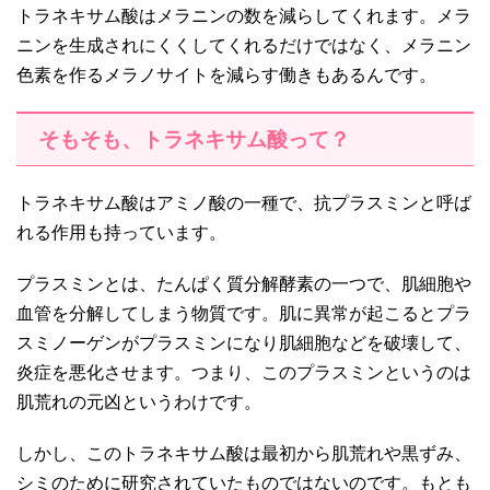
トラネキサム酸はメラニンの数を減らしてくれます。メラ
ニンを生成されにくくしてくれるだけではなく、メラニン
色素を作るメラノサイトを減らす働きもあるんです。
そもそも、トラネキサム酸って？
トラネキサム酸はアミノ酸の一種で、抗プラスミンと呼ば
れる作用も持っています。
プラスミンとは、たんぱく質分解酵素の一つで、肌細胞や
血管を分解してしまう物質です。肌に異常が起こるとプラ
スミノーゲンがプラスミンになり肌細胞などを破壊して、
炎症を悪化させます。つまり、このプラスミンというのは
肌荒れの元凶というわけです。
しかし、このトラネキサム酸は最初から肌荒れや黒ずみ、
シミのために研究されていたものではないのです。もとも