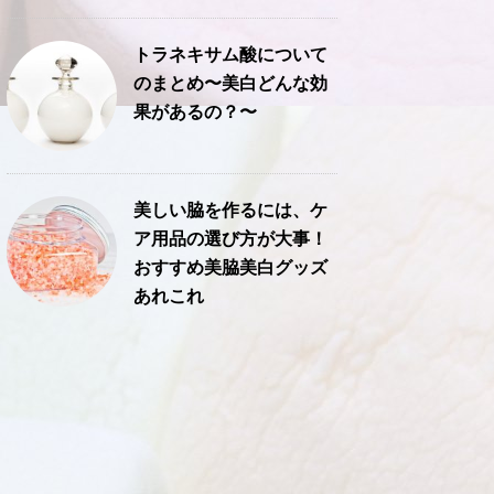
トラネキサム酸について
のまとめ〜美白どんな効
果があるの？〜
美しい脇を作るには、ケ
ア用品の選び方が大事！
おすすめ美脇美白グッズ
あれこれ