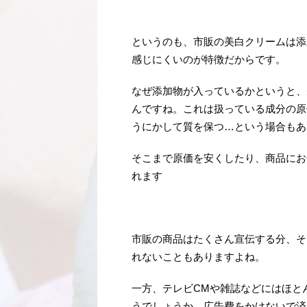
というのも、市販の美白クリームは添
感じにくいのが特徴だからです。
なぜ添加物が入っているかというと、
んですね。これは扱っている成分の原
うにかして質を保つ…という場合もあ
そこまで原価を安くしたり、商品にお
れます
市販の商品はたくさん宣伝する分、そ
れないこともありますよね。
一方、テレビCMや雑誌などにはほと
うでしょうか。広告費をかけないで済