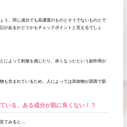
ょう。同じ成分でも高濃度のものとそうでないものとで
記があるかどうかもチェックポイントと言えるでしょ
とによって刺激を感じたり、赤くなったという副作用が
物も含まれているため、人によっては添加物が原因で肌
ている、ある成分が肌に良くない！？
見てみると…