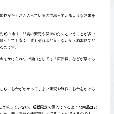
加物がたくさん入っているので思っているような効果を
先述の通り、品質の安定や保持のためということが多い
価がとても安く、質もそれほど良くないから添加物でど
るのです。
金をかけられない理由としては「広告費」などが挙げら
ちらにお金がかかってしまい研究や制作にお金をかけら
んど載っていない、通販限定で購入できるような商品はど
む分、商品開発や研究費にあてることができるのです。