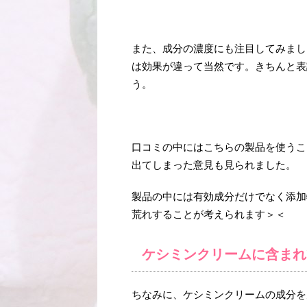
また、成分の濃度にも注目してみまし
は効果が違って当然です。きちんと表
う。
口コミの中にはこちらの製品を使うこ
出てしまった意見も見られました。
製品の中には有効成分だけでなく添加
荒れすることが考えられます＞＜
ケシミンクリームに含まれ
ちなみに、ケシミンクリームの成分を