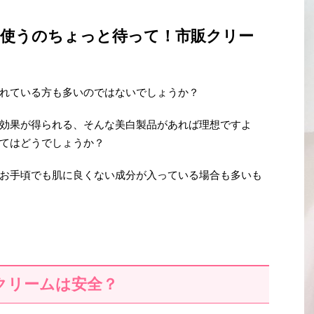
ム使うのちょっと待って！市販クリー
れている方も多いのではないでしょうか？
効果が得られる、そんな美白製品があれば理想ですよ
てはどうでしょうか？
お手頃でも肌に良くない成分が入っている場合も多いも
クリームは安全？