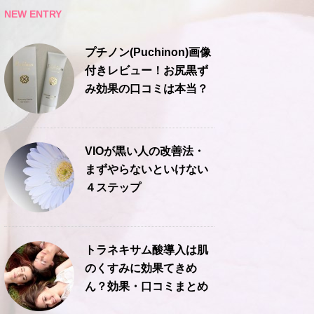
NEW ENTRY
プチノン(Puchinon)画像
付きレビュー！お尻黒ず
み効果の口コミは本当？
VIOが黒い人の改善法・
まずやらないといけない
４ステップ
トラネキサム酸導入は肌
のくすみに効果てきめ
ん？効果・口コミまとめ