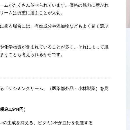
ームがたくさん並べられています。価格の魅力に惹かれ
リームは慎重に選ぶことが大切。
に塗る場合には、有効成分や添加物などもよく見て選ぶ
や化学物質が含まれていることが多く、それによって肌
まうことも考えられるからです。
る「ケシミンクリーム」（医薬部外品・小林製薬）を見
税込1,944円）
ンの生成を抑える、ビタミンEが血行を促進する