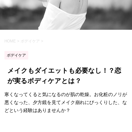
HOME
>
ボデイケア
>
ボデイケア
メイクもダイエットも必要なし！？恋
が実るボディケアとは？
寒くなってくると気になるのが肌の乾燥。お化粧のノリが
悪くなった、夕方鏡を見てメイク崩れにびっくりした、な
どという経験はありませんか？