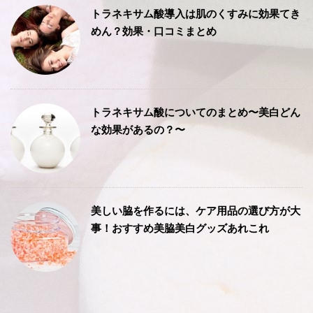
トラネキサム酸導入は肌のくすみに効果てき
めん？効果・口コミまとめ
トラネキサム酸についてのまとめ〜美白どん
な効果があるの？〜
美しい脇を作るには、ケア用品の選び方が大
事！おすすめ美脇美白グッズあれこれ