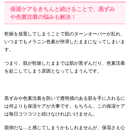
保湿ケアをきちんと続けることで、黒ずみ
や色素沈着の悩みも解決！
乾燥を放置してしまうことで肌のターンオーバーが乱れ、
いつまでもメラニン色素が停滞したままになってしまいま
す。
つまり、肌が乾燥したままでは肌が黒ずんだり、色素沈着
を起こしてしまう原因となってしまうんです。
黒ずみや色素沈着を防いで透明感のある肌を手に入れるに
は何よりも保湿ケアが大事です。もちろん、この保湿ケア
は毎日コツコツと続けなければいけません。
面倒だな…と感じてしまうかもしれませんが、保湿さえ心