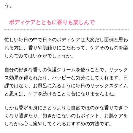
う。
ボディケアとともに香りも楽しんで
忙しい毎日の中で日々のボディケアは大変だし面倒と思わ
れる方は、香りや肌触りにこだわって、ケアそのものを楽
しんでみてはいかがでしょうか。
自分の好きな香りの保湿クリームを使うことで、リラック
ス効果が得られたり、ハッピーな気分にしてくれます。日
課ではなく、お風呂に入るように毎日のリラックスタイム
と思えば、ケアを続けることも苦になりませんよね。
しかも香水を身にまとうよりも自然でほのかな香りできつ
くなり過ぎたり、飽きがこないのもポイント。お肌ケアを
しながら心も癒やしてくれるおすすめの方法です。