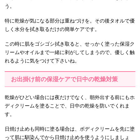
う。
特に乾燥が気になる部分は重ねづけを。その後タオルで優
しく水分を拭き取るだけの簡単ケアです。
この時に肌をゴシゴシ拭き取ると、せっかく塗った保湿ク
リームやオイルまで一緒に剥がしてしまうので、優しく触
れるように気をつけて下さいね。
お出掛け前の保湿ケアで日中の乾燥対策
乾燥がひどい場合には夜だけでなく、朝外出する前にもホ
ディクリームを塗ることで、日中の乾燥を防いでくれま
す。
日焼け止めも同時に塗る場合は、ボディクリームを先に塗
って肌に馴染んでから日焼け止めを使うようにしましょ