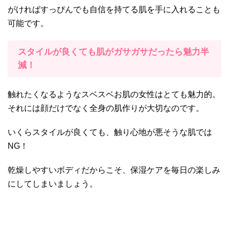
がければすっぴんでも自信を持てる肌を手に入れることも
可能です。
スタイルが良くても肌がガサガサだったら魅力半
減！
触れたくなるようなスベスベお肌の女性はとても魅力的。
それには顔だけでなく全身の肌作りが大切なのです。
いくらスタイルが良くても、触り心地が悪そうな肌では
NG！
乾燥しやすいボディだからこそ、保湿ケアを毎日の楽しみ
にしてしまいましょう。