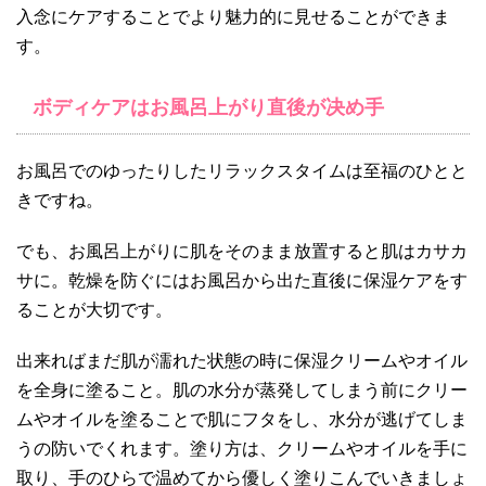
入念にケアすることでより魅力的に見せることができま
す。
ボディケアはお風呂上がり直後が决め手
お風呂でのゆったりしたリラックスタイムは至福のひとと
きですね。
でも、お風呂上がりに肌をそのまま放置すると肌はカサカ
サに。乾燥を防ぐにはお風呂から出た直後に保湿ケアをす
ることが大切です。
出来ればまだ肌が濡れた状態の時に保湿クリームやオイル
を全身に塗ること。肌の水分が蒸発してしまう前にクリー
ムやオイルを塗ることで肌にフタをし、水分が逃げてしま
うの防いでくれます。塗り方は、クリームやオイルを手に
取り、手のひらで温めてから優しく塗りこんでいきましょ