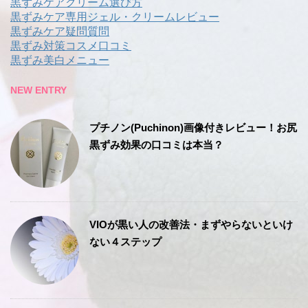
黒ずみケアクリーム選び方
黒ずみケア専用ジェル・クリームレビュー
黒ずみケア疑問質問
黒ずみ対策コスメ口コミ
黒ずみ美白メニュー
NEW ENTRY
プチノン(Puchinon)画像付きレビュー！お尻
黒ずみ効果の口コミは本当？
VIOが黒い人の改善法・まずやらないといけ
ない４ステップ