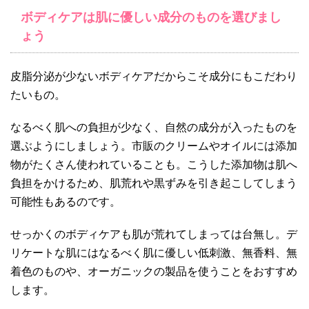
ボディケアは肌に優しい成分のものを選びまし
ょう
皮脂分泌が少ないボディケアだからこそ成分にもこだわり
たいもの。
なるべく肌への負担が少なく、自然の成分が入ったものを
選ぶようにしましょう。市販のクリームやオイルには添加
物がたくさん使われていることも。こうした添加物は肌へ
負担をかけるため、肌荒れや黒ずみを引き起こしてしまう
可能性もあるのです。
せっかくのボディケアも肌が荒れてしまっては台無し。デ
リケートな肌にはなるべく肌に優しい低刺激、無香料、無
着色のものや、オーガニックの製品を使うことをおすすめ
します。