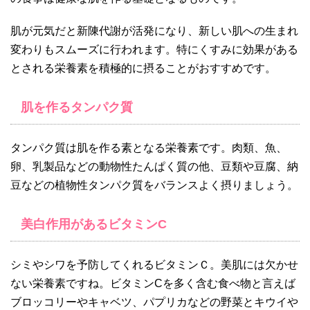
肌が元気だと新陳代謝が活発になり、新しい肌への生まれ
変わりもスムーズに行われます。特にくすみに効果がある
とされる栄養素を積極的に摂ることがおすすめです。
肌を作るタンパク質
タンパク質は肌を作る素となる栄養素です。肉類、魚、
卵、乳製品などの動物性たんぱく質の他、豆類や豆腐、納
豆などの植物性タンパク質をバランスよく摂りましょう。
美白作用があるビタミンC
シミやシワを予防してくれるビタミンＣ。美肌には欠かせ
ない栄養素ですね。ビタミンCを多く含む食べ物と言えば
ブロッコリーやキャベツ、パプリカなどの野菜とキウイや