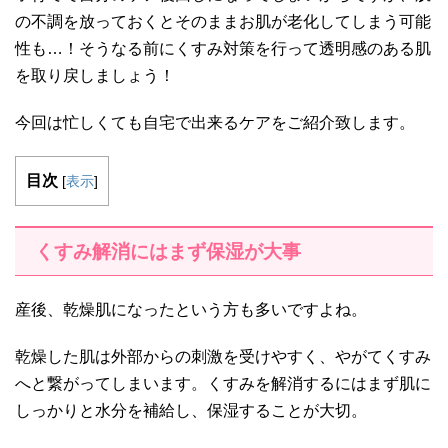
の不調を放っておくとそのままお肌が老化してしまう可能
性も…！そうなる前にくすみ対策を行って透明感のある肌
を取り戻しましょう！
今回は忙しくても自宅で出来るケアをご紹介致します。
目次
[
表示
]
くすみ解消にはまず保湿が大事
産後、乾燥肌になったという方も多いですよね。
乾燥した肌は外部からの刺激を受けやすく、やがてくすみ
へと繋がってしまいます。くすみを解消するにはまず肌に
しっかりと水分を補給し、保湿することが大切。