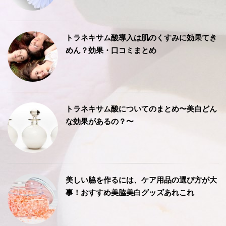
トラネキサム酸導入は肌のくすみに効果てき
めん？効果・口コミまとめ
トラネキサム酸についてのまとめ〜美白どん
な効果があるの？〜
美しい脇を作るには、ケア用品の選び方が大
事！おすすめ美脇美白グッズあれこれ