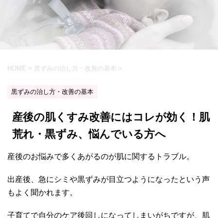
HOME
>
黒ずみの治し方・改善の基本
>
黒ずみの治し方・改善の基本
産後の肌くすみ改善にはコレが効く！肌
荒れ・黒ずみ、悩んでいる方へ
産後のお悩みで多くあがるのが肌に関するトラブル。
出産後、急にシミや黒ずみが目立つようになったという声
もよく聞かれます。
子育てで自分のケア後回しになってしまいがちですが、肌