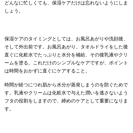
どんなに忙しくても、保湿ケアだけは忘れないようにしま
しょう。
保湿ケアのタイミングとしては、お風呂あがりや洗顔後、
そして外出前です。お風呂あがり、タオルドライをした後
直ぐに化粧水でたっぷりと水分を補給、その後乳液やクリ
ームを塗る。これだけのシンプルなケアですが、ポイント
は時間をおかずに直ぐにケアすること。
時間が経つにつれ肌から水分が蒸発しまうのを防ぐためで
す。乳液やクリームは化粧水で与えた潤いを逃さないよう
フタの役割をしますので、締めのケアとして重要になりま
す。